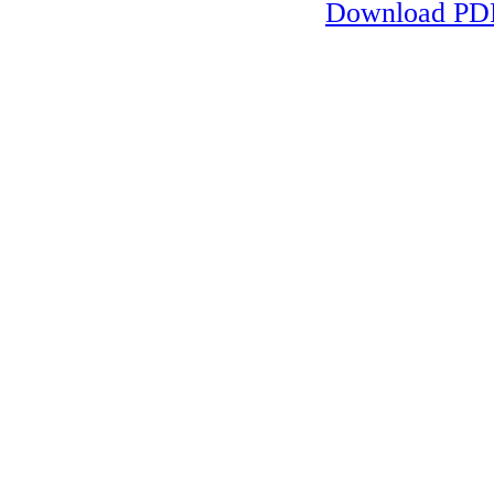
Download PDF