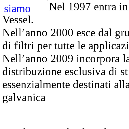
Nel 1997 entra in
Vessel.
Nell’anno 2000 esce dal gr
di filtri per tutte le applica
Nell’anno 2009 incorpora la 
distribuzione esclusiva di str
essenzialmente destinati alla
galvanica