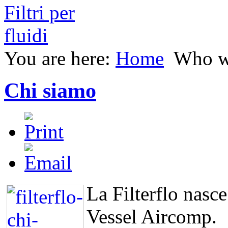
You are here:
Home
Who w
Chi siamo
La Filterflo nasce
Vessel Aircomp.