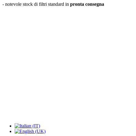
- notevole stock di filtri standard in
pronta consegna