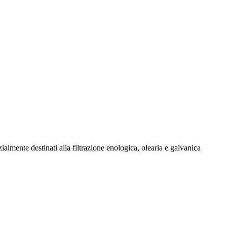
zialmente destinati alla filtrazione enologica, olearia e galvanica