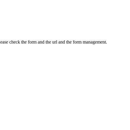
Please check the form and the url and the form management.