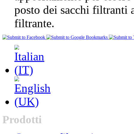
posto dei sacchi filtranti
filtrante.
Prodotti