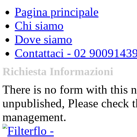
Pagina principale
Chi siamo
Dove siamo
Contattaci - 02 9009143
Richiesta Informazioni
There is no form with this 
unpublished, Please check t
management.