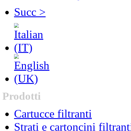
Succ >
Prodotti
Cartucce filtranti
Strati e cartoncini filtrant