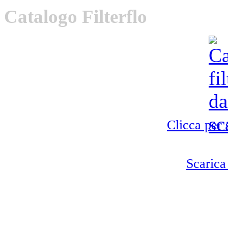
Catalogo
Filterflo
Clicca per 
Scarica