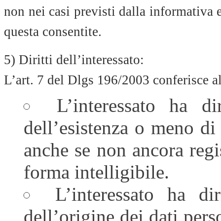
non nei casi previsti dalla informativa
questa consentite.
5) Diritti dell’interessato:
L’art. 7 del Dlgs 196/2003 conferisce all’
L’interessato ha di
dell’esistenza o meno di 
anche se non ancora regis
forma intelligibile.
L’interessato ha dir
dell’origine dei dati pers