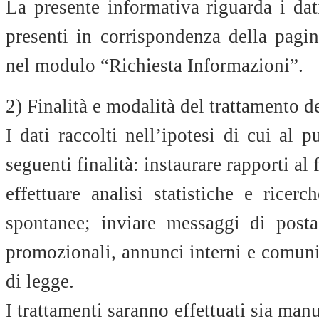
La presente informativa riguarda i dat
presenti in corrispondenza della pag
nel modulo “Richiesta Informazioni”.
2) Finalità e modalità del trattamento de
I dati raccolti nell’ipotesi di cui al 
seguenti finalità: instaurare rapporti al
effettuare analisi statistiche e ricer
spontanee; inviare messaggi di posta 
promozionali, annunci interni e comuni
di legge.
I trattamenti saranno effettuati sia manu