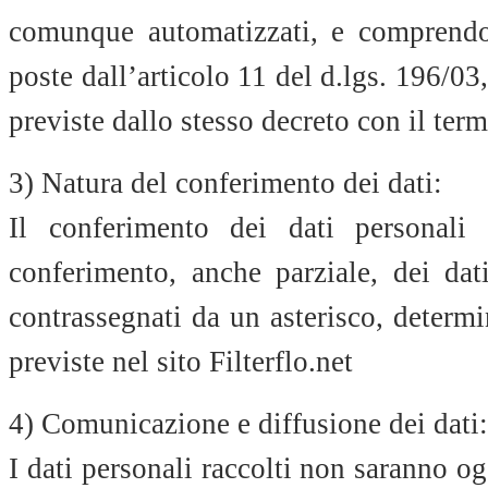
comunque automatizzati, e comprendon
poste dall’articolo 11 del d.lgs. 196/03
previste dallo stesso decreto con il ter
3) Natura del conferimento dei dati:
Il conferimento dei dati personali 
conferimento, anche parziale, dei dat
contrassegnati da un asterisco, determi
previste nel
sito Filterflo.net
4) Comunicazione e diffusione dei dati:
I dati personali raccolti non saranno o