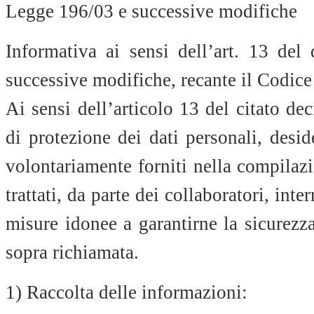
Legge 196/03 e successive modifiche
Informativa ai sensi dell’art. 13 de
successive modifiche, recante il Codice 
Ai sensi dell’articolo 13 del citato dec
di protezione dei dati personali, desi
volontariamente forniti nella compilaz
trattati, da parte dei collaboratori, inte
misure idonee a garantirne la sicurezza
sopra richiamata.
1) Raccolta delle informazioni: