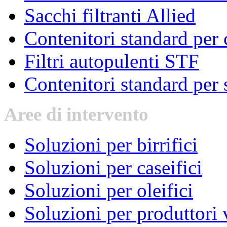
Sacchi filtranti Allied
Contenitori standard per c
Filtri autopulenti STF
Contenitori standard per s
Aree
di intervento
Soluzioni per birrifici
Soluzioni per caseifici
Soluzioni per oleifici
Soluzioni per produttori 