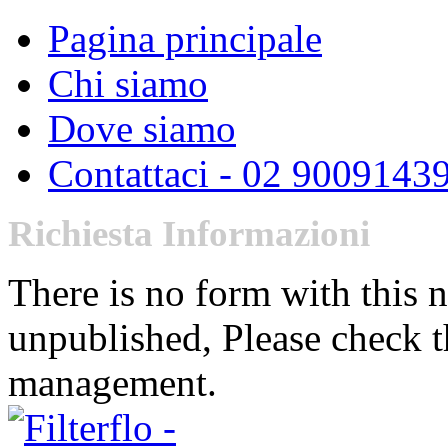
Pagina principale
Chi siamo
Dove siamo
Contattaci - 02 9009143
Richiesta Informazioni
There is no form with this 
unpublished, Please check t
management.