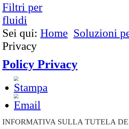
Sei qui:
Home
Soluzioni pe
Privacy
Policy Privacy
INFORMATIVA SULLA TUTELA DEI