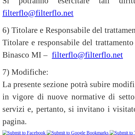
Si potranno esercitare tali dir
filterflo@filterflo.net
6) Titolare e Responsabile del trattamen
Titolare e responsabile del trattamen
Binasco MI –
filterflo@filterflo.net
7) Modifiche:
La presente sezione potrà subire modifi
in vigore di nuove normative di sett
servizi e, pertanto, si invitano i visit
pagina.